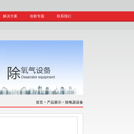
解决方案
创新专题
联系我们
首页
>
产品展示
>
除氧器设备