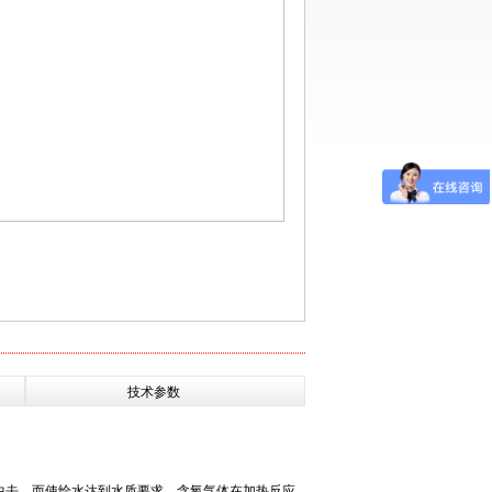
技术参数
中去，而使给水达到水质要求。含氧气体在加热反应