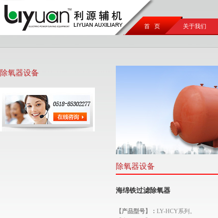
首 页
关于我们
除氧器设备
除氧器设备
海绵铁过滤除氧器
【产品型号】：
LY-HCY系列。