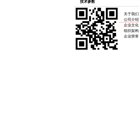
技术参数
关于我们
公司介绍
企业文化
组织架构
企业荣誉