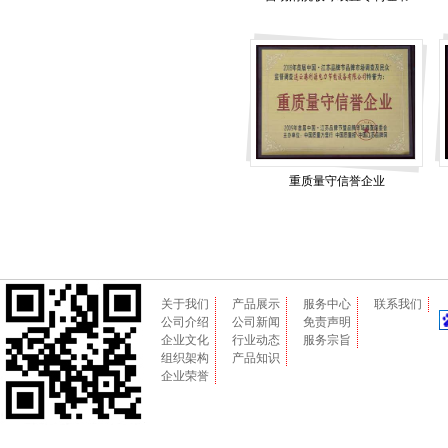
重质量守信誉企业
关于我们
产品展示
服务中心
联系我们
公司介绍
公司新闻
免责声明
企业文化
行业动态
服务宗旨
组织架构
产品知识
企业荣誉