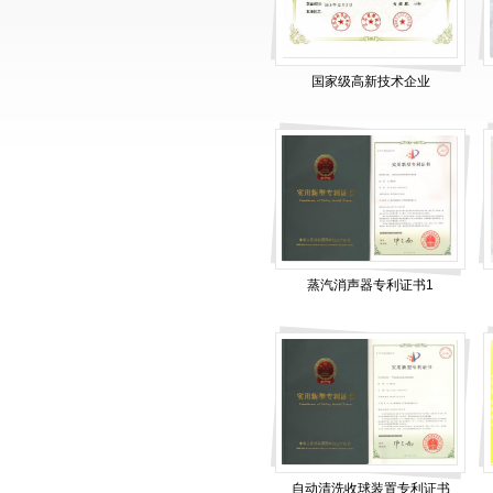
国家级高新技术企业
蒸汽消声器专利证书1
自动清洗收球装置专利证书