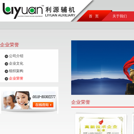
首 页
关于我们
企业荣誉
公司介绍
企业文化
组织架构
企业荣誉
企业荣誉