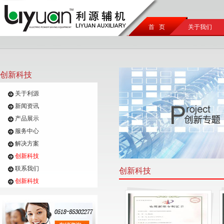
首 页
关于我们
创新科技
关于利源
新闻资讯
产品展示
服务中心
解决方案
创新科技
联系我们
创新科技
创新科技