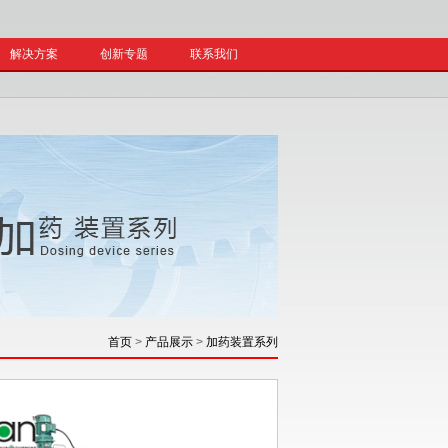
解决方案
创新专题
联系我们
首页
>
产品展示
>
加药装置系列