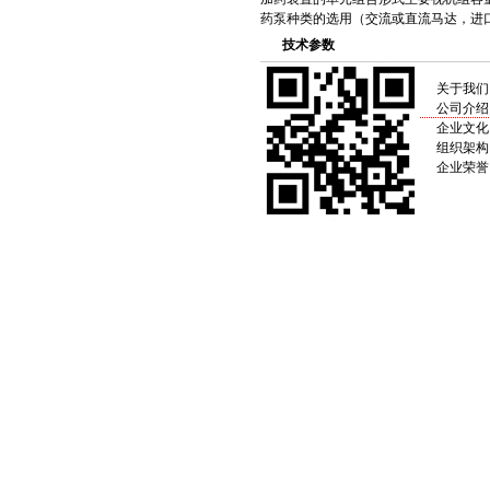
药泵种类的选用（交流或直流马达，进
技术参数
关于我们
公司介绍
企业文化
组织架构
企业荣誉