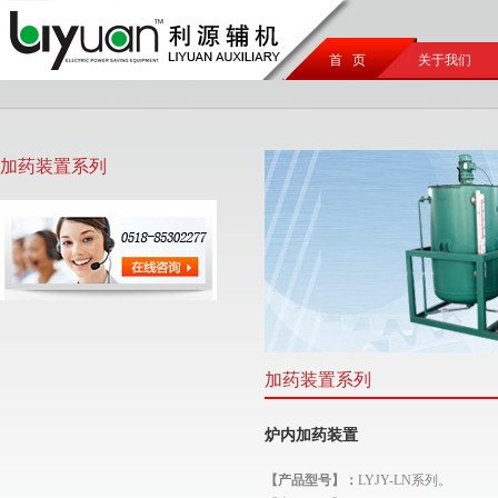
首 页
关于我们
加药装置系列
加药装置系列
炉内加药装置
【产品型号】：
LYJY-LN系列。